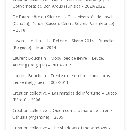
Gouvernorat de Ben Arous (Tunisie) – 2020/2022
De l’autre côté du Silence – UCL, Universités de Laval
(Canada), Zurich (Suisse), Centre Sèvres Paris (France)
– 2018
Luvan – Le chat – La Bellone – Skeno 2014 – Bruxelles
(Belgique) – Mars 2014
Laurent Bouchain – Moby, bec de lièvre – Leuze,
Antoing (Belgique) – 2013/2015
Laurent Bouchain – Trente mille ombres sans corps –
Leuze (Belgique) – 2008/2011
Création collective – Las miradas del infortunio – Cuzco
(Pérou) – 2006
Création collective -¿ Quien come la mano de quien ? –
Ushuaia (Argentine) – 2005
Création collective – The shadows of the windows –