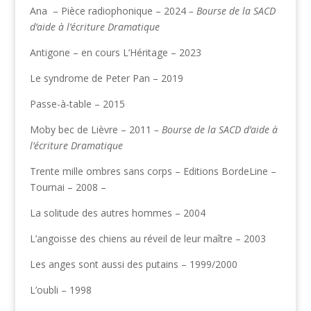
Ana
– Pièce radiophonique – 2024
– Bourse de la SACD
d’aide à l’écriture Dramatique
Antigone – en cours L’Héritage – 2023
Le syndrome de Peter Pan – 2019
Passe-à-table – 2015
Moby bec de Lièvre – 2011
– Bourse de la SACD d’aide à
l’écriture Dramatique
Trente mille ombres sans corps – Editions BordeLine –
Tournai – 2008 –
La solitude des autres hommes – 2004
L’angoisse des chiens au réveil de leur maître – 2003
Les anges sont aussi des putains – 1999/2000
L’oubli – 1998