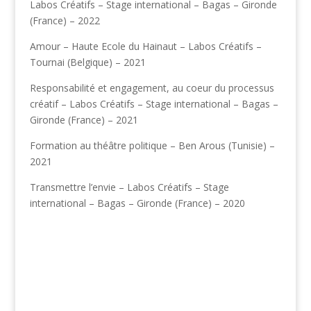
Labos Créatifs – Stage international – Bagas – Gironde
(France) – 2022
Amour – Haute Ecole du Hainaut – Labos Créatifs –
Tournai (Belgique) – 2021
Responsabilité et engagement, au coeur du processus
créatif – Labos Créatifs – Stage international – Bagas –
Gironde (France) – 2021
Formation au théâtre politique – Ben Arous (Tunisie) –
2021
Transmettre l’envie – Labos Créatifs – Stage
international – Bagas – Gironde (France) – 2020