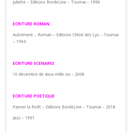
Juliette – Editions BordeLine – Tournai – 1996
ECRITURE ROMAN
Autrement – Roman – Editions Chloé des Lys – Tournai
– 1994
ECRITURE SCENARIO
10 décembre de deux mille six – 2008
ECRITURE POETIQUE
Panser la forêt – Editions BordeLine – Tournai – 2018
Jazz – 1991