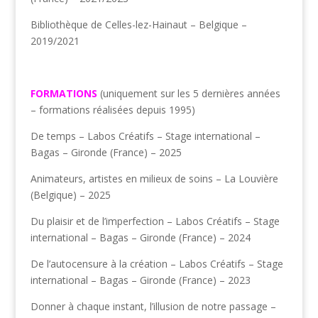
Bibliothèque de Celles-lez-Hainaut – Belgique –
2019/2021
FORMATIONS
(uniquement sur les 5 dernières années
– formations réalisées depuis 1995)
De temps – Labos Créatifs – Stage international –
Bagas – Gironde (France) – 2025
Animateurs, artistes en milieux de soins – La Louvière
(Belgique) – 2025
Du plaisir et de l’imperfection – Labos Créatifs – Stage
international – Bagas – Gironde (France) – 2024
De l’autocensure à la création – Labos Créatifs – Stage
international – Bagas – Gironde (France) – 2023
Donner à chaque instant, l’illusion de notre passage –