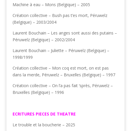
Machine à eau – Mons (Belgique) – 2005
Création collective – Bush pas t’es mort, Péruwelz
(Belgique) – 2003/2004
Laurent Bouchain – Les anges sont aussi des putains –
Péruwelz (Belgique) – 2002/2004
Laurent Bouchain – Juliette – Péruwelz (Belgique) –
1998/1999
Création collective – Mon coq est mort, on est pas
dans la merde, Péruwelz – Bruxelles (Belgique) – 1997
Création collective – On l’a pas fait ‘sprès, Péruwelz –
Bruxelles (Belgique) – 1996
ECRITURES PIECES DE THEATRE
Le trouble et la boucherie – 2025