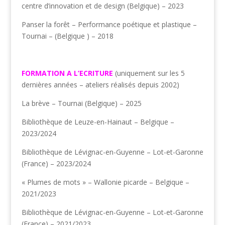
centre d’innovation et de design (Belgique) – 2023
Panser la forêt – Performance poétique et plastique –
Tournai – (Belgique ) – 2018
FORMATION A L’ECRITURE
(uniquement sur les 5
dernières années – ateliers réalisés depuis 2002)
La brève – Tournai (Belgique) – 2025
Bibliothèque de Leuze-en-Hainaut – Belgique –
2023/2024
Bibliothèque de Lévignac-en-Guyenne – Lot-et-Garonne
(France) – 2023/2024
« Plumes de mots » – Wallonie picarde – Belgique –
2021/2023
Bibliothèque de Lévignac-en-Guyenne – Lot-et-Garonne
(France) – 2021/2023