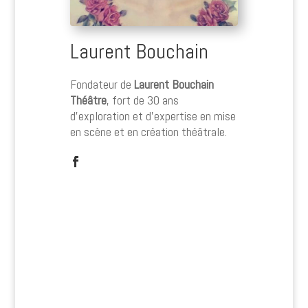
Laurent Bouchain
Fondateur de
Laurent Bouchain
Théâtre
, fort de 30 ans
d’exploration et d’expertise en mise
en scène et en création théâtrale.