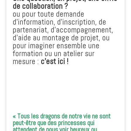
de collaboration ?
ou pour toute demande
d’information, d’inscription, de
partenariat, d’accompagnement,
d’aide au montage de projet, ou
pour imaginer ensemble une
formation ou un atelier sur
mesure :
c’est ici !
« Tous les dragons de notre vie ne sont
peut-être que des princesses qui
attendent de nous voir heureux ou