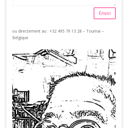
Alternative:
Envoi
ou directement au : +32 495 79 13 28 – Tournai –
Belgique